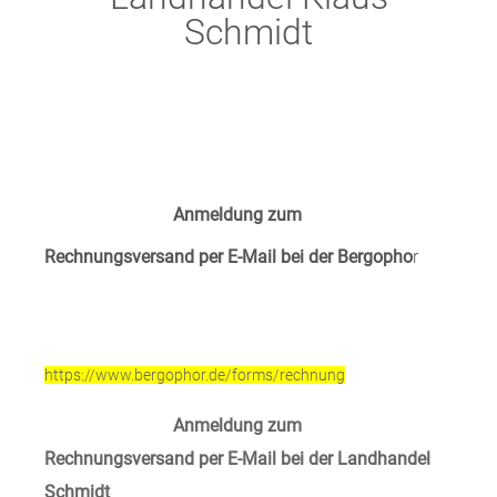
Schmidt
Anmeldung zum
Rechnungsversand per E-Mail bei der Bergopho
r
https://www.bergophor.de/forms/rechnung
Anmeldung zum
Rechnungsversand per E-Mail bei der Landhandel
Schmidt