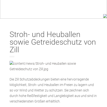
Stroh- und Heuballen
sowie Getreideschutz von
Zill
Die Zill Schutzabdeckungen bieten eine hervorragende
Möglichkeit, Stroh- und Heuballen im Freien zu lagern und
so vor Wind und Wetter zu schützen. Sie zeichnen sich
durch hohe Reißfestigkeit und Langlebigkeit aus und sind in
verschiedensten Größen erhältlich.