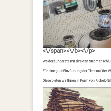
<\/span><\/b><\/p>
Weidezaungeräte mit direkten Stromanschlus
Für eine gute Einzäunung der Tiere auf der 
Diese bieten wir Ihnen in Form von Richelpfä