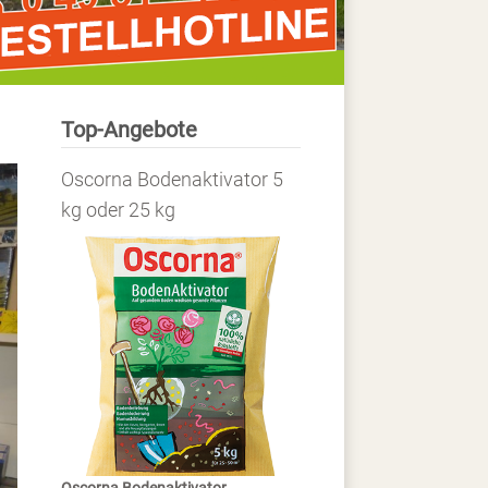
Top-Angebote
Oscorna Bodenaktivator 5
kg oder 25 kg